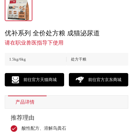
优补系列 全价处方粮 成猫泌尿道
请在职业兽医指导下使用
1.5kg/6kg
处方干粮
前往官方天猫商城
前往官方京东商城
产品详情
推荐理由
酸性配方、溶解鸟粪石