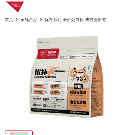
首页
全线产品
优补系列 全价处方粮 成猫泌尿道