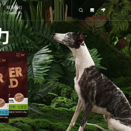
联系我们
Contact Us