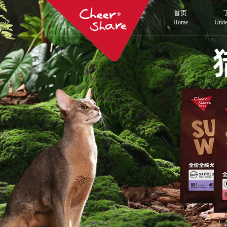
首页
Home
Unde